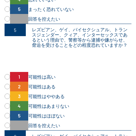
まったく恐れていない
回答を控えたい
レズビアン、ゲイ、バイセクシュアル、トラン
スジェンダー、クィア、インターセックスであ
るという理由で、警察等から逮捕や嫌がらせ、
脅迫を受けることをどの程度恐れていますか？
可能性は高い
可能性はある
可能性はややある
可能性はあまりない
可能性はほぼない
回答を控えたい