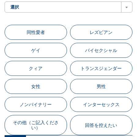
選択
同性愛者
レズビアン
ゲイ
バイセクシャル
クィア
トランスジェンダー
女性
男性
ノンバイナリー
インターセックス
その他（ご記入くださ
回答を控えたい
い）