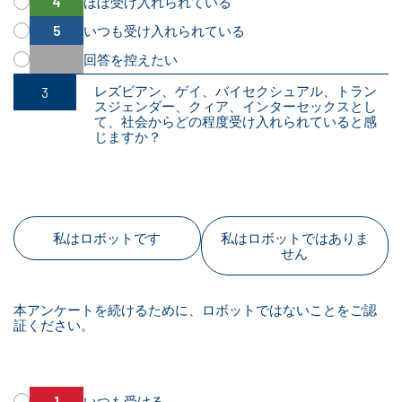
ほぼ受け入れられている
いつも受け入れられている
回答を控えたい
レズビアン、ゲイ、バイセクシュアル、トラン
スジェンダー、クィア、インターセックスとし
て、社会からどの程度受け入れられていると感
じますか？
私はロボットです
私はロボットではありま
せん
本アンケートを続けるために、ロボットではないことをご認
証ください。
いつも受ける