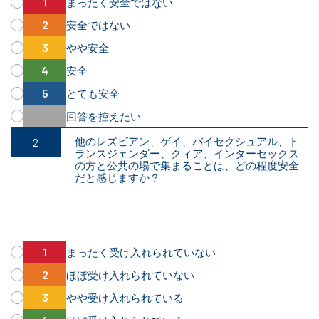
まったく安全ではない
安全ではない
やや安全
安全
とても安全
回答を控えたい
他のレズビアン、ゲイ、バイセクシュアル、ト
ランスジェンダー、クィア、インターセックス
の方と公共の場で集まることは、どの程度安全
だと感じますか？
まったく受け入れられていない
ほぼ受け入れられていない
やや受け入れられている