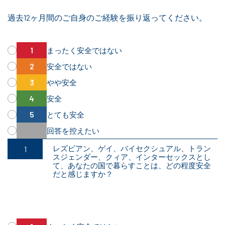
過去12ヶ月間のご自身のご経験を振り返ってください。
まったく安全ではない
安全ではない
やや安全
安全
とても安全
回答を控えたい
レズビアン、ゲイ、バイセクシュアル、トラン
スジェンダー、クィア、インターセックスとし
て、あなたの国で暮らすことは、どの程度安全
だと感じますか？