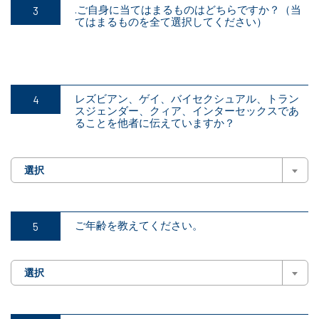
.ご自身に当てはまるものはどちらですか？（当
てはまるものを全て選択してください）
レズビアン、ゲイ、バイセクシュアル、トラン
スジェンダー、クィア、インターセックスであ
ることを他者に伝えていますか？
選択
ご年齢を教えてください。
選択