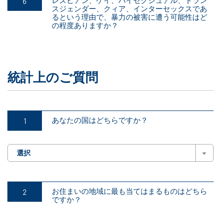
レズビアン、ゲイ、バイセクシュアル、トラン
スジェンダー、クィア、インターセックスであ
るという理由で、暴力の被害に遭う可能性はど
の程度ありますか？
統計上のご質問
あなたの国はどちらですか？
選択
お住まいの地域に最も当てはまるものはどちら
ですか？