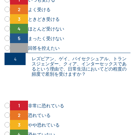
よく受ける
ときどき受ける
ほとんど受けない
まったく受けない
回答を控えたい
レズビアン、ゲイ、バイセクシュアル、トラン
スジェンダー、クィア、インターセックスであ
るという理由で、日常生活においてどの程度の
頻度で差別を受けますか？
非常に恐れている
恐れている
やや恐れている
恐れていない