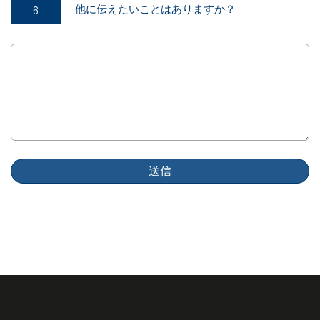
他に伝えたいことはありますか？
送信